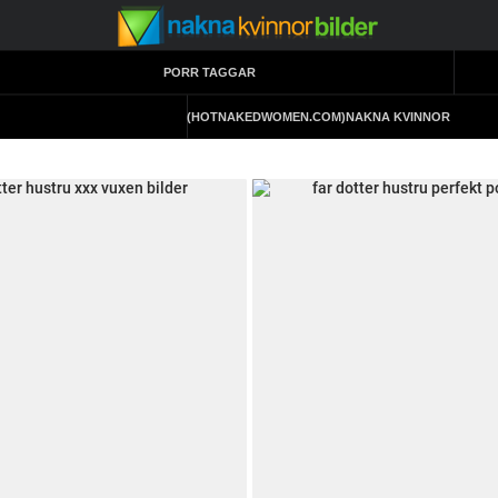
PORR TAGGAR
(HOTNAKEDWOMEN.COM)
NAKNA KVINNOR