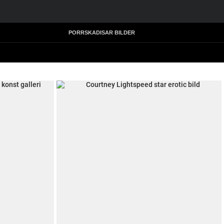
PORRSKADISAR BILDER