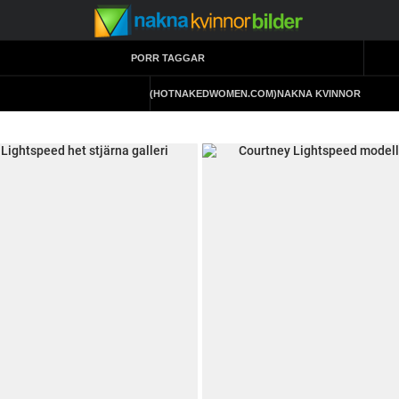
PORR TAGGAR
(HOTNAKEDWOMEN.COM)
NAKNA KVINNOR