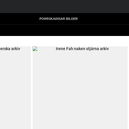
PORRSKADISAR BILDER