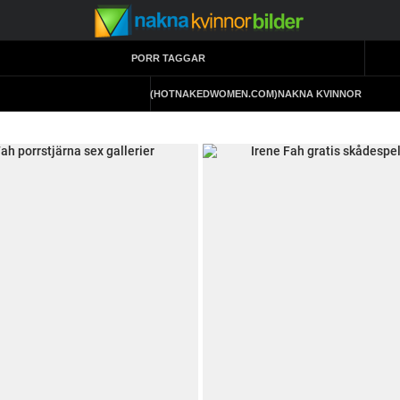
PORR TAGGAR
(HOTNAKEDWOMEN.COM)
NAKNA KVINNOR