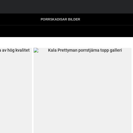
PORRSKADISAR BILDER