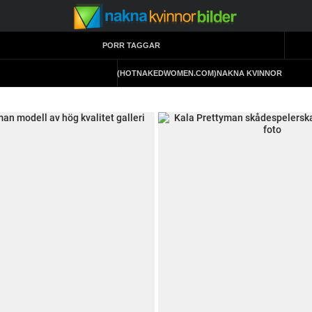
PORR TAGGAR
(HOTNAKEDWOMEN.COM)
NAKNA KVINNOR