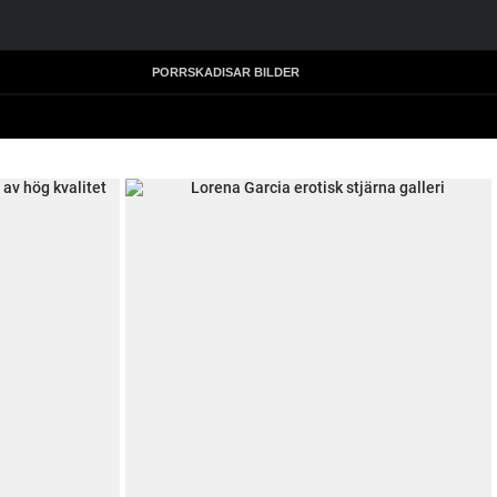
PORRSKADISAR BILDER