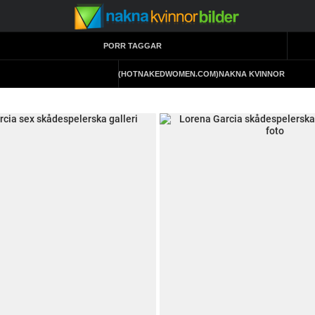
PORR TAGGAR
(HOTNAKEDWOMEN.COM)
NAKNA KVINNOR