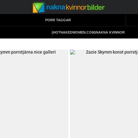
PORR TAGGAR
(HOTNAKEDWOMEN.COM)
NAKNA KVINNOR