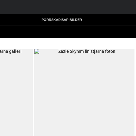
PORRSKADISAR BILDER