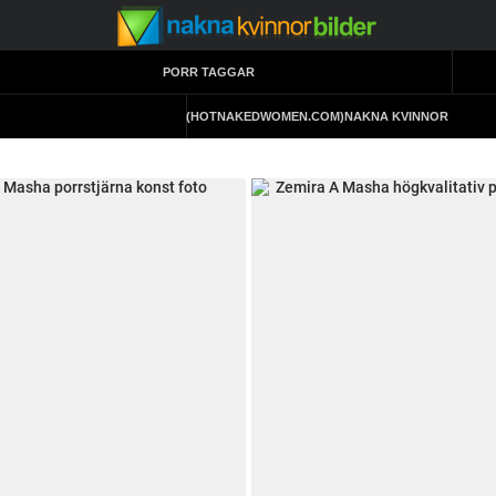
PORR TAGGAR
(HOTNAKEDWOMEN.COM)
NAKNA KVINNOR