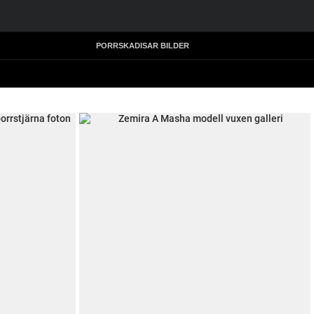
PORRSKADISAR BILDER