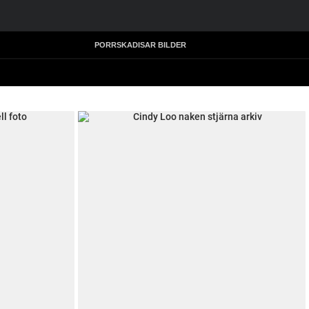
PORRSKADISAR BILDER